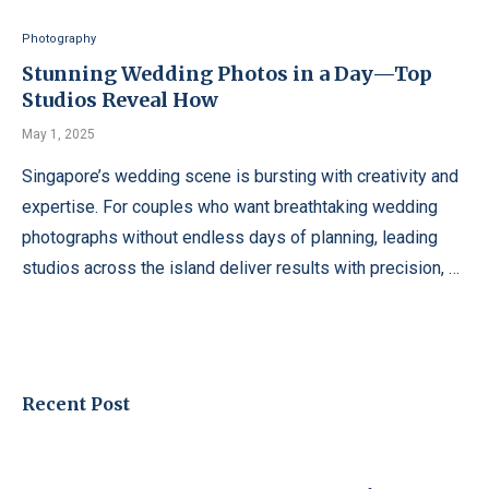
Photography
Stunning Wedding Photos in a Day—Top
Studios Reveal How
May 1, 2025
Singapore’s wedding scene is bursting with creativity and
expertise. For couples who want breathtaking wedding
photographs without endless days of planning, leading
studios across the island deliver results with precision, …
Recent Post