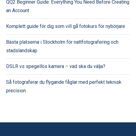
QQ2 Beginner Guide: Everything You Need Before Creating
an Account
Komplett guide för dig som vill gå fotokurs för nybörjare
Bästa platserna i Stockholm för nattfotografering och
stadslandskap
DSLR vs spegellös kamera – vad ska du välja?
Så fotograferar du flygande fåglar med perfekt teknisk
precision