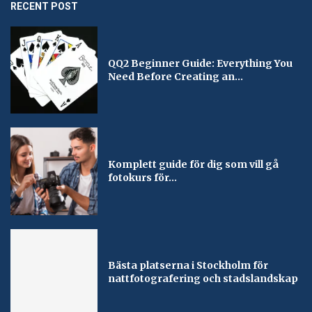
RECENT POST
QQ2 Beginner Guide: Everything You
Need Before Creating an...
Komplett guide för dig som vill gå
fotokurs för...
Bästa platserna i Stockholm för
nattfotografering och stadslandskap