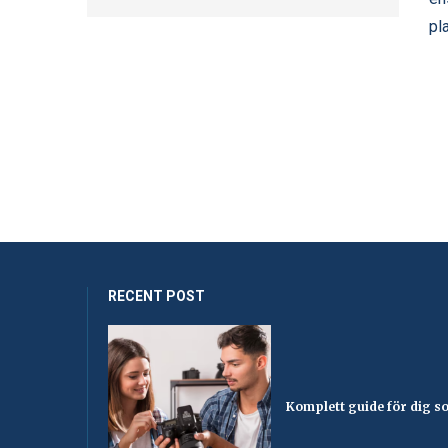
pl
RECENT POST
Komplett guide för dig som