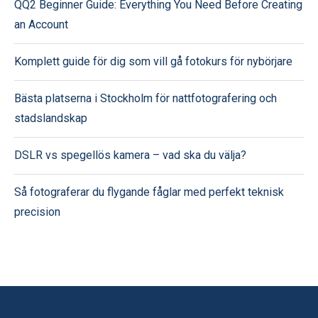
QQ2 Beginner Guide: Everything You Need Before Creating
an Account
Komplett guide för dig som vill gå fotokurs för nybörjare
Bästa platserna i Stockholm för nattfotografering och
stadslandskap
DSLR vs spegellös kamera – vad ska du välja?
Så fotograferar du flygande fåglar med perfekt teknisk
precision