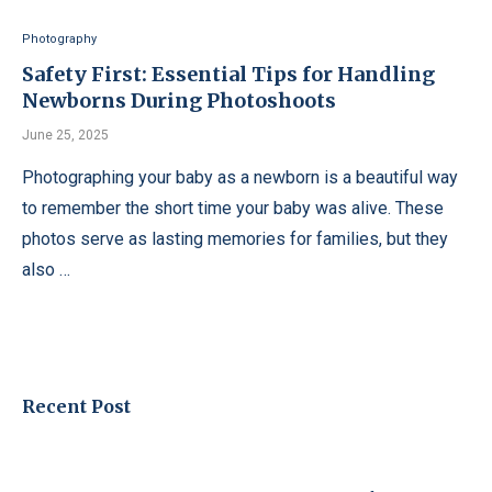
Photography
Safety First: Essential Tips for Handling
Newborns During Photoshoots
June 25, 2025
Photographing your baby as a newborn is a beautiful way
to remember the short time your baby was alive. These
photos serve as lasting memories for families, but they
also …
Recent Post