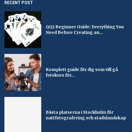
RECENT POST
QQ2 Beginner Guide: Everything You
Need Before Creating an...
Komplett guide för dig som vill gå
fotokurs för...
Bästa platserna i Stockholm för
nattfotografering och stadslandskap