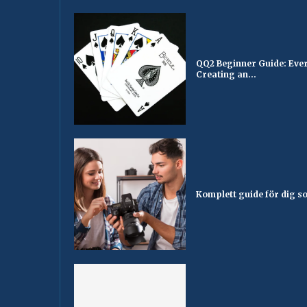
QQ2 Beginner Guide: Ever
Creating an...
Komplett guide för dig som