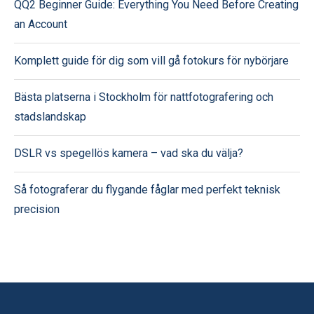
QQ2 Beginner Guide: Everything You Need Before Creating
an Account
Komplett guide för dig som vill gå fotokurs för nybörjare
Bästa platserna i Stockholm för nattfotografering och
stadslandskap
DSLR vs spegellös kamera – vad ska du välja?
Så fotograferar du flygande fåglar med perfekt teknisk
precision