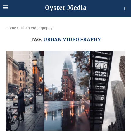
Oyster Media
Home
»
Urban Videography
TAG:
URBAN VIDEOGRAPHY