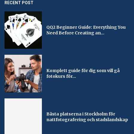
RECENT POST
QQ2 Beginner Guide: Everything You
Need Before Creating an...
Komplett guide för dig som vill gå
fotokurs för...
Bästa platserna i Stockholm för
nattfotografering och stadslandskap