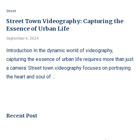
Street
Street Town Videography: Capturing the
Essence of Urban Life
September 6, 2024
Introduction In the dynamic world of videography,
capturing the essence of urban life requires more than just
a camera. Street town videography focuses on portraying
the heart and soul of …
Recent Post