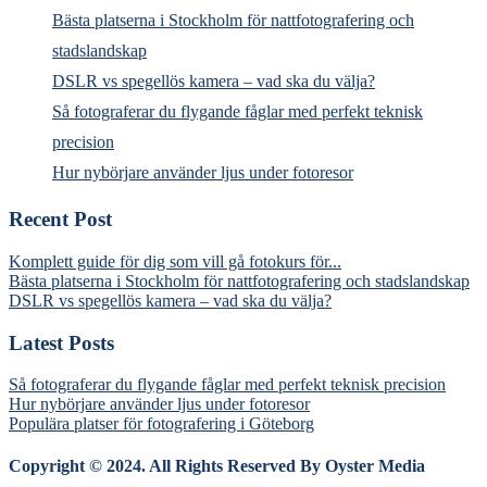
Bästa platserna i Stockholm för nattfotografering och
stadslandskap
DSLR vs spegellös kamera – vad ska du välja?
Så fotograferar du flygande fåglar med perfekt teknisk
precision
Hur nybörjare använder ljus under fotoresor
Recent Post
Komplett guide för dig som vill gå fotokurs för...
Bästa platserna i Stockholm för nattfotografering och stadslandskap
DSLR vs spegellös kamera – vad ska du välja?
Latest Posts
Så fotograferar du flygande fåglar med perfekt teknisk precision
Hur nybörjare använder ljus under fotoresor
Populära platser för fotografering i Göteborg
Copyright © 2024. All Rights Reserved By Oyster Media