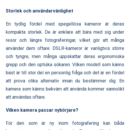
Storlek och användarvänlighet
En tydlig fördel med spegellösa kameror är deras
kompakta storlek. De är enklare att bära med sig under
resor och längre fotograferingar, vilket gör att många
använder dem oftare. DSLR-kameror är vanligtvis större
och tyngre, men många uppskattar deras ergonomiska
grepp och den optiska sökaren. Vilken modell som känns
bäst är till stor del en personlig fråga och det är en fördel
att prova olika alternativ innan du bestämmer dig. En
kamera som känns bekväm att använda kommer sannolikt
att användas oftare.
Vilken kamera passar nybörjare?
För den som är ny inom fotografering kan båda