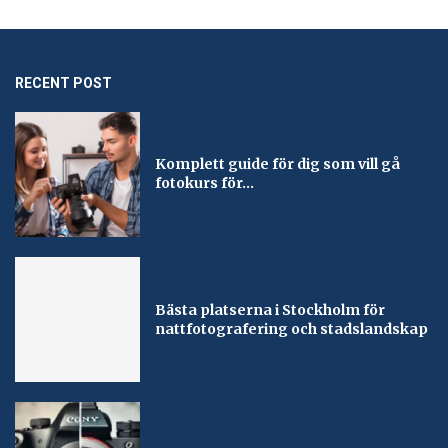
RECENT POST
Komplett guide för dig som vill gå
fotokurs för...
Bästa platserna i Stockholm för
nattfotografering och stadslandskap