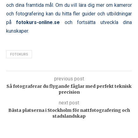
och dina framtida mål. Om du vill lära dig mer om kameror
och fotografering kan du hitta fler guider och utbildningar
på
fotokurs-online.se
och fortsätta utveckla dina
kunskaper.
FOTOKURS
previous post
Så fotograferar du flygande fåglar med perfekt teknisk
precision
next post
Bästa platserna i Stockholm för nattfotografering och
stadslandskap