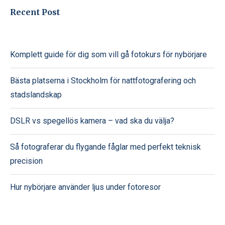
Recent Post
Komplett guide för dig som vill gå fotokurs för nybörjare
Bästa platserna i Stockholm för nattfotografering och
stadslandskap
DSLR vs spegellös kamera – vad ska du välja?
Så fotograferar du flygande fåglar med perfekt teknisk
precision
Hur nybörjare använder ljus under fotoresor