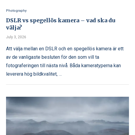
Photography
DSLR vs spegellös kamera – vad ska du
välja?
July 3, 2026
Att välja mellan en DSLR och en spegellös kamera är ett
av de vanligaste besluten för den som vill ta
fotograferingen till nästa nivå. Båda kameratyperna kan
leverera hög bildkvalitet, …