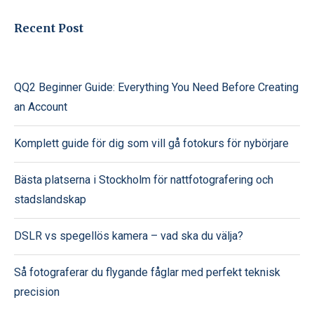
Recent Post
QQ2 Beginner Guide: Everything You Need Before Creating
an Account
Komplett guide för dig som vill gå fotokurs för nybörjare
Bästa platserna i Stockholm för nattfotografering och
stadslandskap
DSLR vs spegellös kamera – vad ska du välja?
Så fotograferar du flygande fåglar med perfekt teknisk
precision