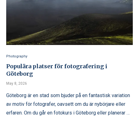
Photography
Populära platser för fotografering i
Göteborg
May 8, 2026
Göteborg är en stad som bjuder på en fantastisk variation
av motiv för fotografer, oavsett om du är nybörjare eller
erfaren. Om du går en fotokurs i Göteborg eller planerar …