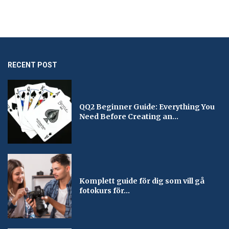
RECENT POST
QQ2 Beginner Guide: Everything You
Need Before Creating an...
Komplett guide för dig som vill gå
fotokurs för...