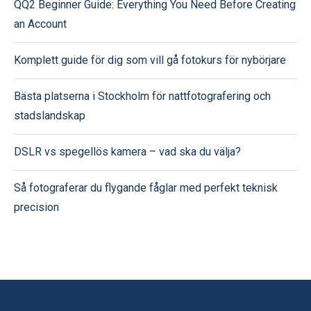
QQ2 Beginner Guide: Everything You Need Before Creating
an Account
Komplett guide för dig som vill gå fotokurs för nybörjare
Bästa platserna i Stockholm för nattfotografering och
stadslandskap
DSLR vs spegellös kamera – vad ska du välja?
Så fotograferar du flygande fåglar med perfekt teknisk
precision