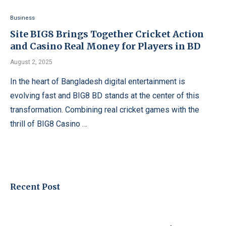
Business
Site BIG8 Brings Together Cricket Action
and Casino Real Money for Players in BD
August 2, 2025
In the heart of Bangladesh digital entertainment is
evolving fast and BIG8 BD stands at the center of this
transformation. Combining real cricket games with the
thrill of BIG8 Casino …
Recent Post