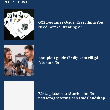
RECENT POST
QQ2 Beginner Guide: Everything You
Need Before Creating an...
Komplett guide för dig som vill gå
fotokurs för...
Bästa platserna i Stockholm för
nattfotografering och stadslandskap