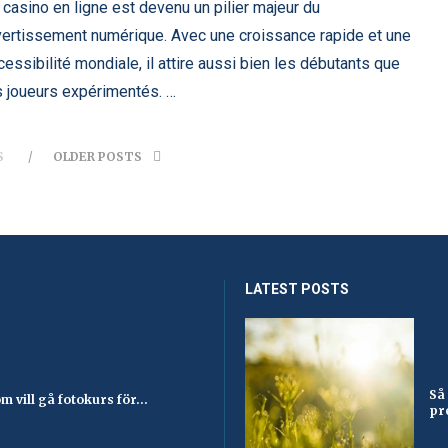
 casino en ligne est devenu un pilier majeur du
vertissement numérique. Avec une croissance rapide et une
cessibilité mondiale, il attire aussi bien les débutants que
s joueurs expérimentés. …
S
OLDER POSTS
LATEST POSTS
Så
 vill gå fotokurs för...
pr