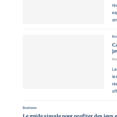
ré
ex
sm
Bu
Ca
je
Mar
Le
le
ré
of
Business
Le guide simple pour profiter des jeux 