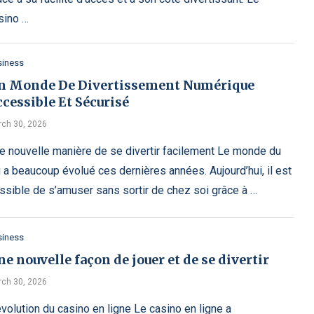
sino …
siness
n Monde De Divertissement Numérique
cessible Et Sécurisé
ch 30, 2026
e nouvelle manière de se divertir facilement Le monde du
u a beaucoup évolué ces dernières années. Aujourd’hui, il est
ssible de s’amuser sans sortir de chez soi grâce à …
siness
e nouvelle façon de jouer et de se divertir
ch 30, 2026
évolution du casino en ligne Le casino en ligne a