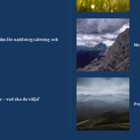
olm för nattfotografering och
Hu
 – vad ska du välja?
Po