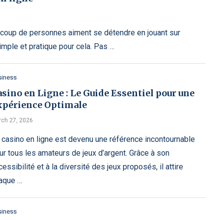
ucoup de personnes aiment se détendre en jouant sur
imple et pratique pour cela. Pas …
siness
sino en Ligne : Le Guide Essentiel pour une
xpérience Optimale
ch 27, 2026
 casino en ligne est devenu une référence incontournable
ur tous les amateurs de jeux d’argent. Grâce à son
cessibilité et à la diversité des jeux proposés, il attire
aque …
siness