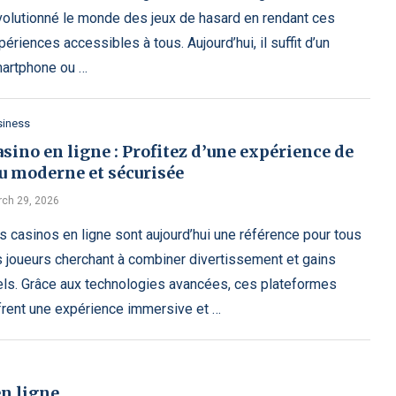
volutionné le monde des jeux de hasard en rendant ces
périences accessibles à tous. Aujourd’hui, il suffit d’un
artphone ou …
siness
sino en ligne : Profitez d’une expérience de
u moderne et sécurisée
ch 29, 2026
s casinos en ligne sont aujourd’hui une référence pour tous
s joueurs cherchant à combiner divertissement et gains
els. Grâce aux technologies avancées, ces plateformes
frent une expérience immersive et …
en ligne