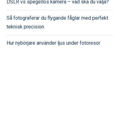
DSLR vs spegellös kamera – vad ska du välja?
Så fotograferar du flygande fåglar med perfekt
teknisk precision
Hur nybörjare använder ljus under fotoresor