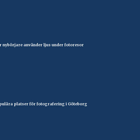
r nybörjare använder ljus under fotoresor
pulära platser för fotografering i Göteborg