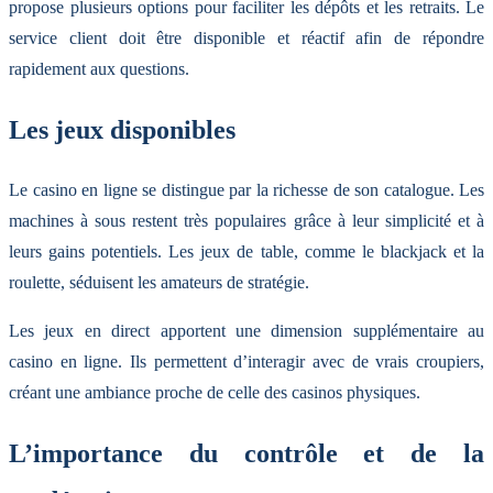
propose plusieurs options pour faciliter les dépôts et les retraits. Le
service client doit être disponible et réactif afin de répondre
rapidement aux questions.
Les jeux disponibles
Le casino en ligne se distingue par la richesse de son catalogue. Les
machines à sous restent très populaires grâce à leur simplicité et à
leurs gains potentiels. Les jeux de table, comme le blackjack et la
roulette, séduisent les amateurs de stratégie.
Les jeux en direct apportent une dimension supplémentaire au
casino en ligne. Ils permettent d’interagir avec de vrais croupiers,
créant une ambiance proche de celle des casinos physiques.
L’importance du contrôle et de la