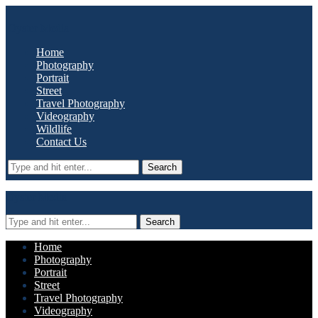
Oyster Media
Home
Photography
Portrait
Street
Travel Photography
Videography
Wildlife
Contact Us
Search
Oyster Media
Search
Home
Photography
Portrait
Street
Travel Photography
Videography