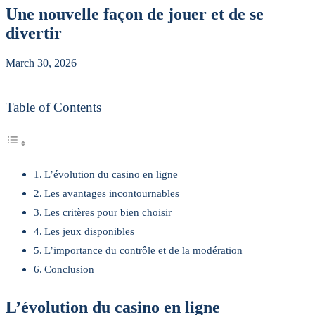
Une nouvelle façon de jouer et de se
divertir
March 30, 2026
Table of Contents
L’évolution du casino en ligne
Les avantages incontournables
Les critères pour bien choisir
Les jeux disponibles
L’importance du contrôle et de la modération
Conclusion
L’évolution du casino en ligne