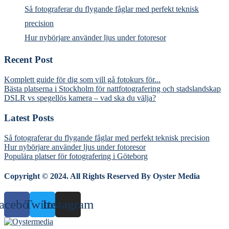
Så fotograferar du flygande fåglar med perfekt teknisk
precision
Hur nybörjare använder ljus under fotoresor
Recent Post
Komplett guide för dig som vill gå fotokurs för...
Bästa platserna i Stockholm för nattfotografering och stadslandskap
DSLR vs spegellös kamera – vad ska du välja?
Latest Posts
Så fotograferar du flygande fåglar med perfekt teknisk precision
Hur nybörjare använder ljus under fotoresor
Populära platser för fotografering i Göteborg
Copyright © 2024. All Rights Reserved By Oyster Media
acebook
Twitter
Instagram