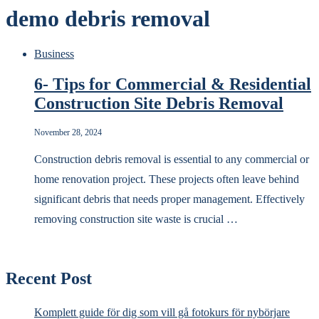
demo debris removal
Business
6- Tips for Commercial & Residential
Construction Site Debris Removal
November 28, 2024
Construction debris removal is essential to any commercial or
home renovation project. These projects often leave behind
significant debris that needs proper management. Effectively
removing construction site waste is crucial …
Recent Post
Komplett guide för dig som vill gå fotokurs för nybörjare