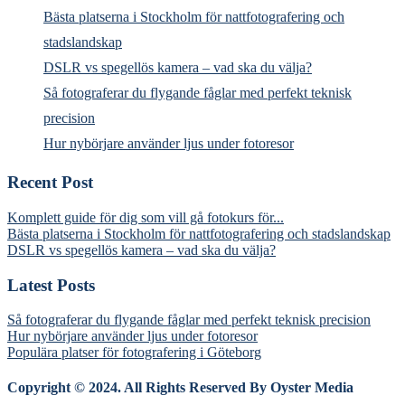
Bästa platserna i Stockholm för nattfotografering och
stadslandskap
DSLR vs spegellös kamera – vad ska du välja?
Så fotograferar du flygande fåglar med perfekt teknisk
precision
Hur nybörjare använder ljus under fotoresor
Recent Post
Komplett guide för dig som vill gå fotokurs för...
Bästa platserna i Stockholm för nattfotografering och stadslandskap
DSLR vs spegellös kamera – vad ska du välja?
Latest Posts
Så fotograferar du flygande fåglar med perfekt teknisk precision
Hur nybörjare använder ljus under fotoresor
Populära platser för fotografering i Göteborg
Copyright © 2024. All Rights Reserved By Oyster Media